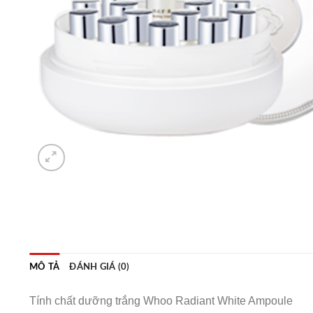
MÔ TẢ
ĐÁNH GIÁ (0)
Tính chất dưỡng trắng Whoo Radiant White Ampoule