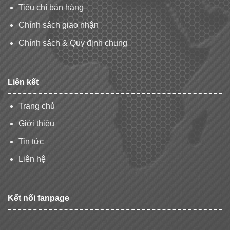
Tiêu chí bán hàng
Chính sách giao nhận
Chính sách & Quy định chung
Liên kết
Trang chủ
Giới thiệu
Tin tức
Liên hệ
Kết nối fanpage