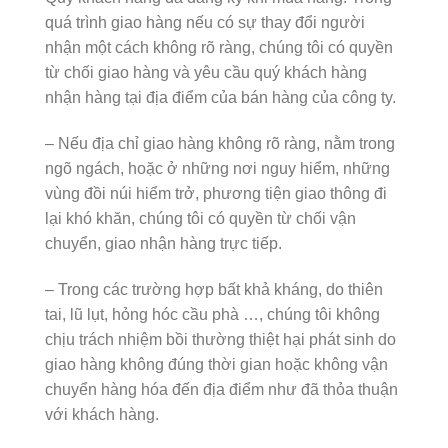
quá trình giao hàng nếu có sự thay đổi người
nhận một cách không rõ ràng, chúng tôi có quyền
từ chối giao hàng và yêu cầu quý khách hàng
nhận hàng tại địa điểm của bán hàng của công ty.
– Nếu địa chỉ giao hàng không rõ ràng, nằm trong
ngõ ngách, hoặc ở những nơi nguy hiểm, những
vùng đồi núi hiểm trở, phương tiện giao thông đi
lại khó khăn, chúng tôi có quyền từ chối vận
chuyển, giao nhận hàng trực tiếp.
– Trong các trường hợp bất khả kháng, do thiên
tai, lũ lụt, hỏng hóc cầu phà …, chúng tôi không
chịu trách nhiệm bồi thường thiệt hại phát sinh do
giao hàng không đúng thời gian hoặc không vận
chuyển hàng hóa đến địa điểm như đã thỏa thuận
với khách hàng.