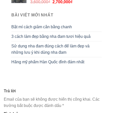
3,600,000
₫
2,700,000
₫
BÀI VIẾT MỚI NHẤT
Bật mí cách giảm cân bằng chanh
3 cách làm đẹp bằng nha đam tươi hiệu quả
Sử dụng nha đam đúng cách để làm đẹp và
những lưu ý khi dùng nha đam
Hãng mỹ phẩm Hàn Quốc đình đám nhất
Trả lời
Email của bạn sẽ không được hiển thị công khai.
Các
trường bắt buộc được đánh dấu
*