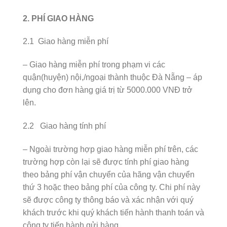
2. PHÍ GIAO HÀNG
2.1 Giao hàng miễn phí
– Giao hàng miễn phí trong phạm vi các
quận(huyện) nội,/ngoại thành thuộc Đà Nẵng – áp
dụng cho đơn hàng giá trị từ 5000.000 VNĐ trở
lên.
2.2 Giao hàng tính phí
– Ngoài trường hợp giao hàng miễn phí trên, các
trường hợp còn lại sẽ được tính phí giao hàng
theo bảng phí vận chuyển của hãng vận chuyển
thứ 3 hoặc theo bảng phí của công ty. Chi phí này
sẽ được công ty thông báo và xác nhận với quý
khách trước khi quý khách tiến hành thanh toán và
công ty tiến hành gửi hàng.