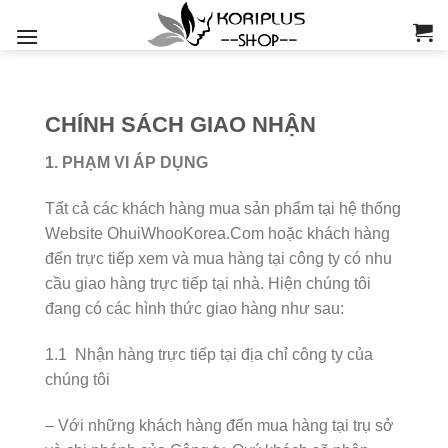
Skip
to
content
CHÍNH SÁCH GIAO NHẬN
1. PHẠM VI ÁP DỤNG
Tất cả các khách hàng mua sản phẩm tại hệ thống
Website OhuiWhooKorea.Com hoặc khách hàng
đến trực tiếp xem và mua hàng tại công ty có nhu
cầu giao hàng trực tiếp tại nhà. Hiện chúng tôi
đang có các hình thức giao hàng như sau:
1.1 Nhận hàng trực tiếp tại địa chỉ công ty của
chúng tôi
– Với những khách hàng đến mua hàng tại trụ sở