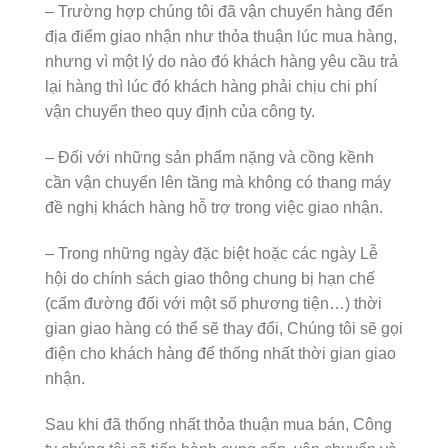
– Trường hợp chúng tôi đã vận chuyển hàng đến
địa điểm giao nhận như thỏa thuận lúc mua hàng,
nhưng vì một lý do nào đó khách hàng yêu cầu trả
lại hàng thì lúc đó khách hàng phải chịu chi phí
vận chuyển theo quy định của công ty.
– Đối với những sản phẩm nặng và cồng kềnh
cần vận chuyển lên tầng mà không có thang máy
đề nghị khách hàng hỗ trợ trong việc giao nhận.
– Trong những ngày đặc biệt hoặc các ngày Lễ
hội do chính sách giao thông chung bị hạn chế
(cấm đường đối với một số phương tiện…) thời
gian giao hàng có thể sẽ thay đổi, Chúng tôi sẽ gọi
điện cho khách hàng để thống nhất thời gian giao
nhận.
Sau khi đã thống nhất thỏa thuận mua bán, Công