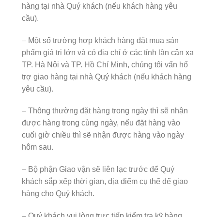
hàng tại nhà Quý khách (nếu khách hàng yêu
cầu).
– Một số trường hợp khách hàng đặt mua sản
phẩm giá trị lớn và có địa chỉ ở các tỉnh lân cận xa
TP. Hà Nội và TP. Hồ Chí Minh, chúng tôi vẩn hổ
trợ giao hàng tại nhà Quý khách (nếu khách hàng
yêu cầu).
– Thông thường đặt hàng trong ngày thì sẽ nhận
được hàng trong cùng ngày, nếu đặt hàng vào
cuối giờ chiều thì sẽ nhận được hàng vào ngày
hôm sau.
– Bộ phận Giao vận sẽ liên lạc trước để Quý
khách sắp xếp thời gian, địa điểm cụ thể để giao
hàng cho Quý khách.
– Quý khách vui lòng trực tiếp kiểm tra kỹ hàng