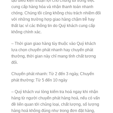
tạo điều kiện thuận lợi cho chúng tôi trong việc
cung cấp hàng hóa và nhận thanh toán nhanh
chóng. Chúng tôi cũng không chịu trách nhiệm đối
với những trường hợp giao hàng chậm trễ hay
thất lạc vì các thông tin do Quý khách cung cấp
không chính xác.
– Thời gian giao hàng tùy thuộc vào Quý khách
lựa chọn chuyển phát nhanh hay chuyển phát
thường, thời gian này chỉ mang tính chất tương
đối.
Chuyển phát nhanh: Từ 2 đến 3 ngày, Chuyển
phát thường: Từ 5 đến 10 ngày
– Quý khách vui lòng kiểm tra hoá ngay khi nhận
hàng từ người chuyển phát hàng hoá, nếu có vấn
đề liên quan tới chủng loại, chất lượng, số lượng
hàng hoá không đúng như trong đơn đặt hàng,