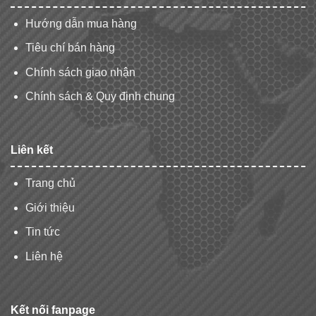
Hướng dẫn mua hàng
Tiêu chí bán hàng
Chính sách giao nhận
Chính sách & Quy định chung
Liên kết
Trang chủ
Giới thiệu
Tin tức
Liên hệ
Kết nối fanpage