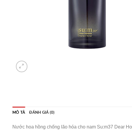
MÔ TẢ
ĐÁNH GIÁ (0)
Nước hoa hồng chống lão hóa cho nam Su:m37 Dear Ho