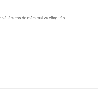
da và làm cho da mềm mại và căng tràn